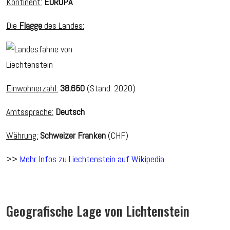
Kontinent:
EUROPA
Die
Flagge
des Landes:
Einwohnerzahl:
38.650
(Stand: 2020)
Amtssprache:
Deutsch
Währung:
Schweizer Franken
(CHF)
>>
Mehr Infos zu Liechtenstein auf Wikipedia
Geografische Lage von Lichtenstein