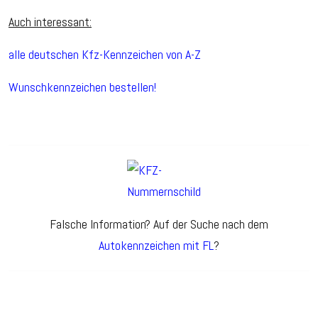
Auch interessant:
alle deutschen Kfz-Kennzeichen von A-Z
Wunschkennzeichen bestellen!
Falsche Information? Auf der Suche nach dem
Autokennzeichen mit FL
?