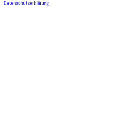
Datenschutzerklärung