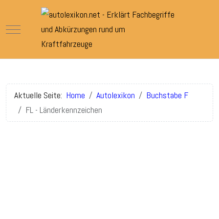
Mobile Menu Toggle
Aktuelle Seite:
Home
Autolexikon
Buchstabe F
FL - Länderkennzeichen