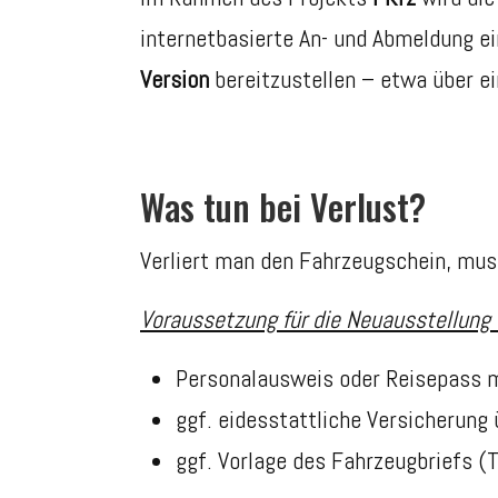
internetbasierte An- und Abmeldung ei
Version
bereitzustellen – etwa über e
Was tun bei Verlust?
Verliert man den Fahrzeugschein, mus
Voraussetzung für die Neuausstellung 
Personalausweis oder Reisepass 
ggf. eidesstattliche Versicherung 
ggf. Vorlage des Fahrzeugbriefs (Te