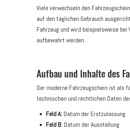
Viele verwechseln den Fahrzeugschei
auf den täglichen Gebrauch ausgerich
Fahrzeug und wird beispielsweise bei 
aufbewahrt werden.
Aufbau und Inhalte des F
Der moderne Fahrzeugschein ist als f
technischen und rechtlichen Daten de
Feld A:
Datum der Erstzulassung
Feld B:
Datum der Ausstellung