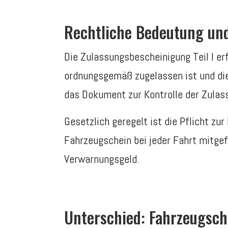
Rechtliche Bedeutung un
Die Zulassungsbescheinigung Teil I er
ordnungsgemäß zugelassen ist und di
das Dokument zur Kontrolle der Zulass
Gesetzlich geregelt ist die Pflicht 
Fahrzeugschein bei jeder Fahrt mitgefü
Verwarnungsgeld.
Unterschied: Fahrzeugsch