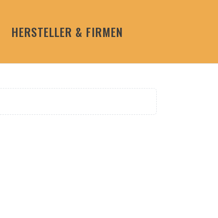
HERSTELLER & FIRMEN