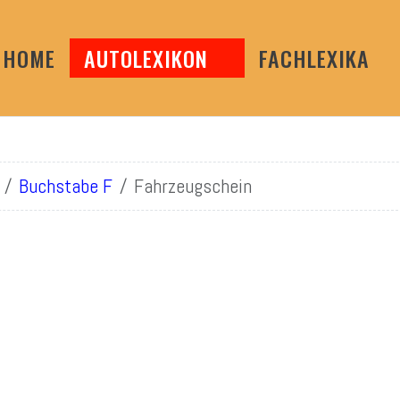
HOME
AUTOLEXIKON
FACHLEXIKA
Buchstabe F
Fahrzeugschein