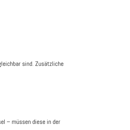
leichbar sind. Zusätzliche
l – müssen diese in der