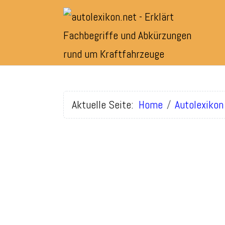
Aktuelle Seite:
Home
Autolexikon