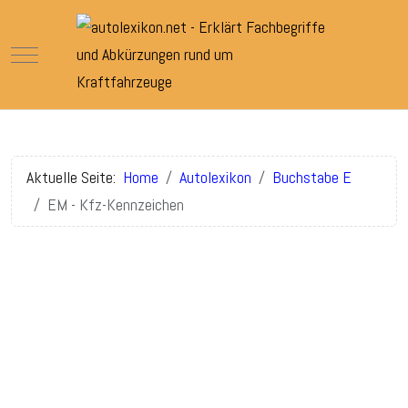
Mobile Menu Toggle
Aktuelle Seite:
Home
Autolexikon
Buchstabe E
EM - Kfz-Kennzeichen