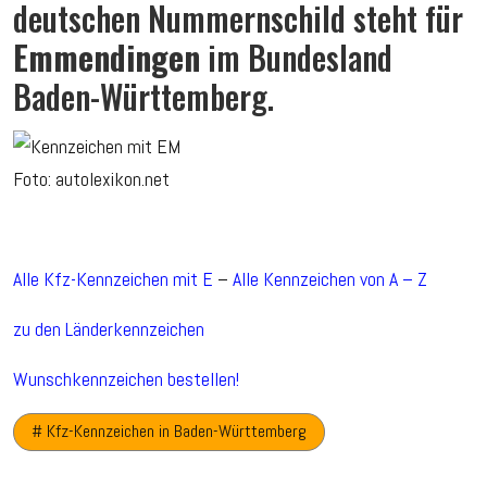
deutschen Nummernschild steht für
Emmendingen
im Bundesland
Baden-Württemberg.
Foto: autolexikon.net
Alle Kfz-Kennzeichen mit E
–
Alle Kennzeichen von A – Z
zu den Länderkennzeichen
Wunschkennzeichen bestellen!
# Kfz-Kennzeichen in Baden-Württemberg