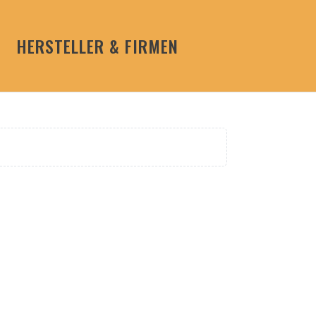
HERSTELLER & FIRMEN