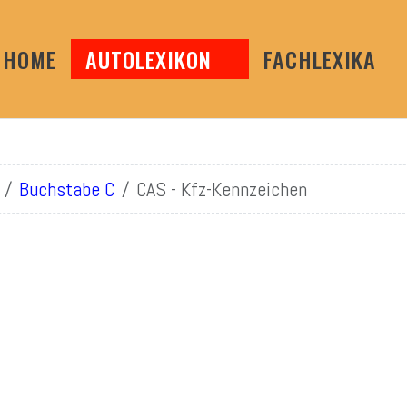
HOME
AUTOLEXIKON
FACHLEXIKA
Buchstabe C
CAS - Kfz-Kennzeichen