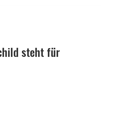
ild steht für