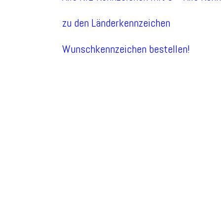
zu den Länderkennzeichen
Wunschkennzeichen bestellen!