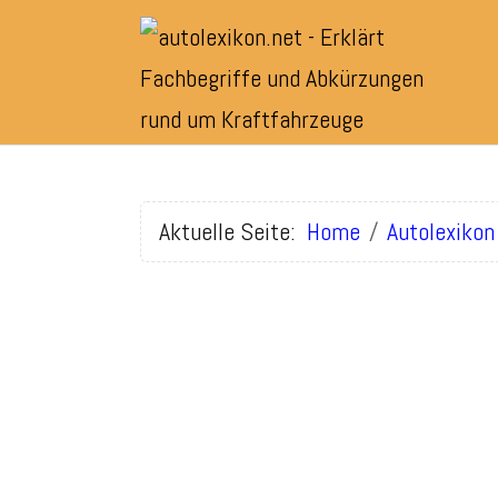
Aktuelle Seite:
Home
Autolexikon