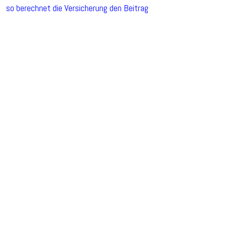
so berechnet die Versicherung den Beitrag