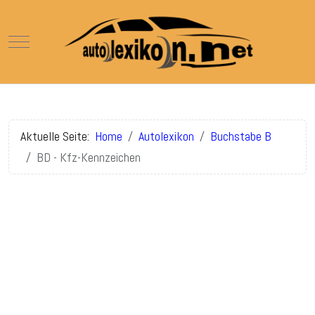
Mobile Menu Toggle
Aktuelle Seite:
Home
Autolexikon
Buchstabe B
BD - Kfz-Kennzeichen