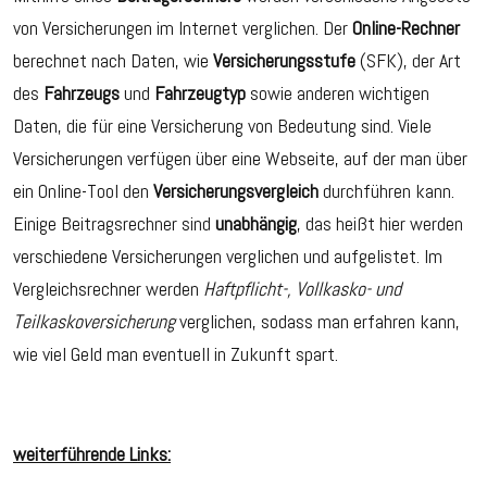
von Versicherungen im Internet verglichen. Der
Online-Rechner
berechnet nach Daten, wie
Versicherungsstufe
(SFK), der Art
des
Fahrzeugs
und
Fahrzeugtyp
sowie anderen wichtigen
Daten, die für eine Versicherung von Bedeutung sind. Viele
Versicherungen verfügen über eine Webseite, auf der man über
ein Online-Tool den
Versicherungsvergleich
durchführen kann.
Einige Beitragsrechner sind
unabhängig
, das heißt hier werden
verschiedene Versicherungen verglichen und aufgelistet. Im
Vergleichsrechner werden
Haftpflicht-, Vollkasko- und
Teilkaskoversicherung
verglichen, sodass man erfahren kann,
wie viel Geld man eventuell in Zukunft spart.
weiterführende Links: