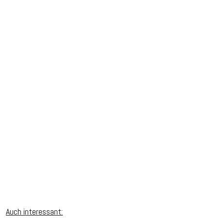
Auch interessant: