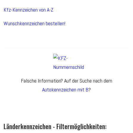
Kfz-Kennzeichen von A-Z
Wunschkennzeichen bestellen!
Falsche Information? Auf der Suche nach dem
Autokennzeichen mit B
?
Länderkennzeichen - Filtermöglichkeiten: