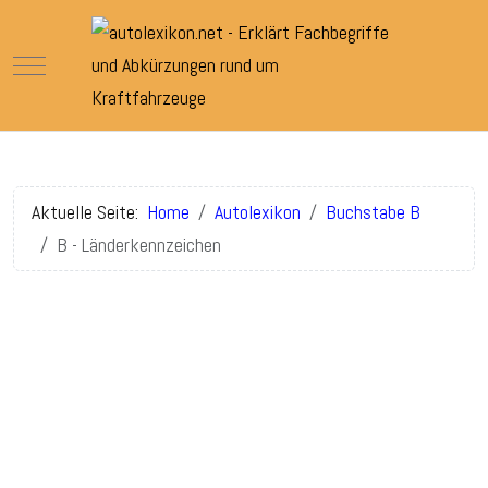
Mobile Menu Toggle
Aktuelle Seite:
Home
Autolexikon
Buchstabe B
B - Länderkennzeichen