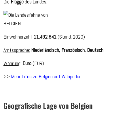
Die
Flagge
des Landes:
Einwohnerzahl:
11.492.641
(Stand: 2020)
Amtssprache:
Niederländisch, Französisch, Deutsch
Währung:
Euro
(EUR)
>>
Mehr Infos zu Belgien auf Wikipedia
Geografische Lage von Belgien