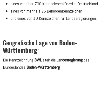
eines von über 700 Kennzeichenkürzel in Deutschland,
eines von mehr als 25 Behördenkennzeichen
und eines von 16 Kennzeichen für Landesregierungen.
Geografische Lage von
Baden-
Württemberg
:
Die Kennzeichnung
BWL
steh die
Landesregierung
des
Bundeslandes
Baden-Württemberg
.