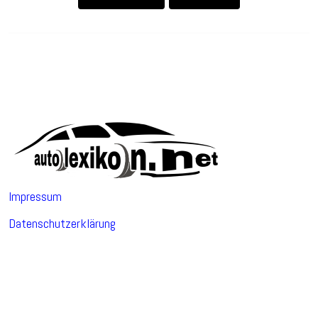
Impressum
Datenschutzerklärung