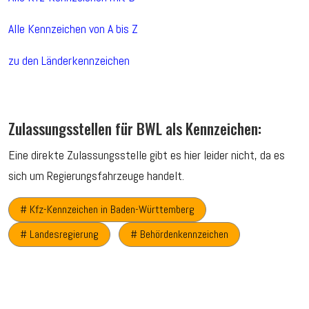
Alle Kennzeichen von A bis Z
zu den Länderkennzeichen
Zulassungsstellen für BWL als Kennzeichen:
Eine direkte Zulassungsstelle gibt es hier leider nicht, da es
sich um Regierungsfahrzeuge handelt.
# Kfz-Kennzeichen in Baden-Württemberg
# Landesregierung
# Behördenkennzeichen