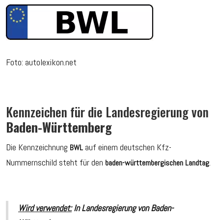
Foto: autolexikon.net
Kennzeichen für die Landesregierung von
Baden-Württemberg
Die Kennzeichnung
auf einem deutschen Kfz-
BWL
Nummernschild steht für den
.
baden-württembergischen Landtag
Wird verwendet:
In
Landesregierung von
Baden-