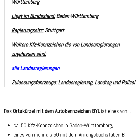
Württemberg
Liegt im Bundesland:
Baden-Württemberg
Regierungssitz:
Stuttgart
Weitere Kfz-Kennzeichen die von Landesregierungen
zugelassen sind:
alle Landesregierungen
Zulassungsfahrzeuge:
Landesregierung, Landtag und Polizei
Das
Ortskürzel mit dem Autokennzeichen BYL
ist eines von …
ca. 50 Kfz-Kennzeichen in Baden-Württemberg,
eines von mehr als 50 mit dem Anfangsbuchstaben B,