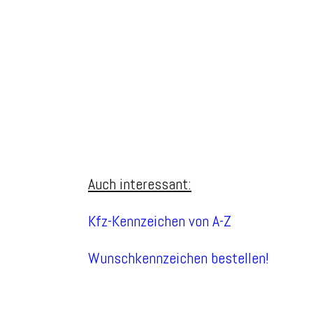
Auch interessant:
Kfz-Kennzeichen von A-Z
Wunschkennzeichen bestellen!