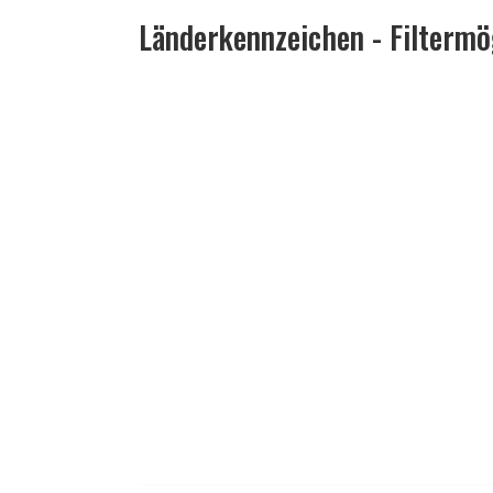
Länderkennzeichen - Filtermö