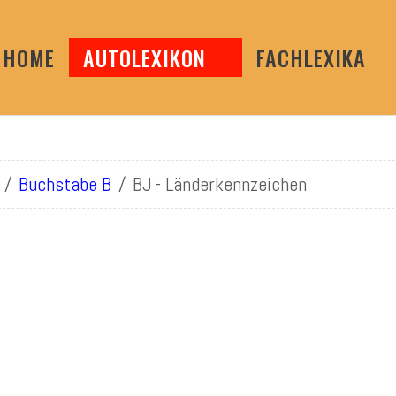
HOME
AUTOLEXIKON
FACHLEXIKA
Buchstabe B
BJ - Länderkennzeichen