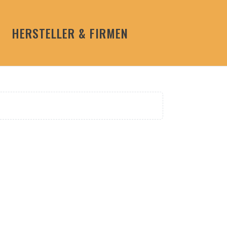
HERSTELLER & FIRMEN