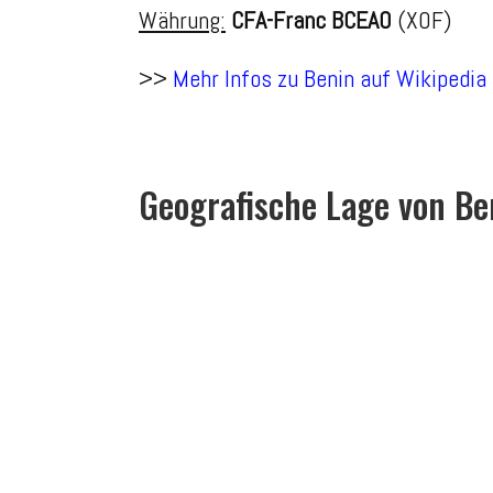
Währung:
CFA-Franc BCEAO
(XOF)
>>
Mehr Infos zu Benin auf Wikipedia
Geografische Lage von Be