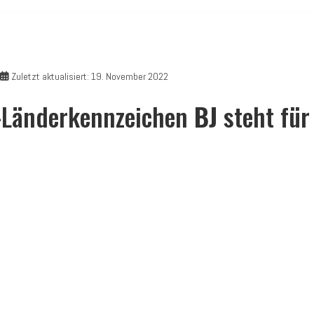
Zuletzt aktualisiert: 19. November 2022
Z-Länderkennzeichen
BJ
steht für