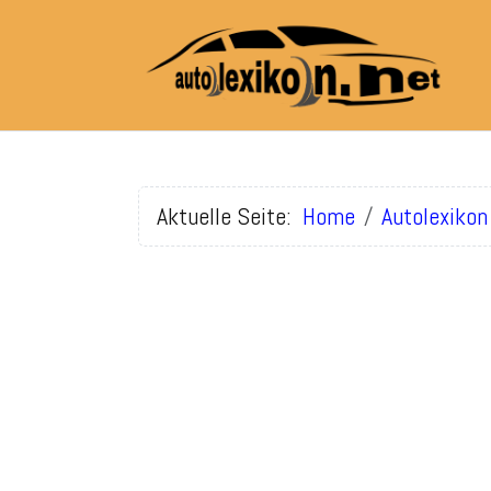
Aktuelle Seite:
Home
Autolexikon