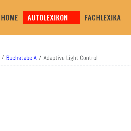
HOME
AUTOLEXIKON
FACHLEXIKA
Buchstabe A
Adaptive Light Control