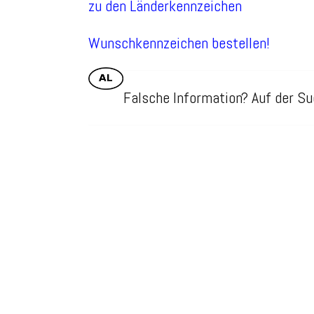
zu den Länderkennzeichen
Wunschkennzeichen bestellen!
Falsche Information? Auf der 