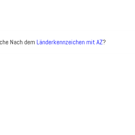
Suche Nach dem
Länderkennzeichen mit AZ
?