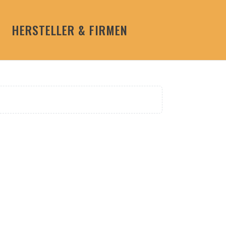
HERSTELLER & FIRMEN