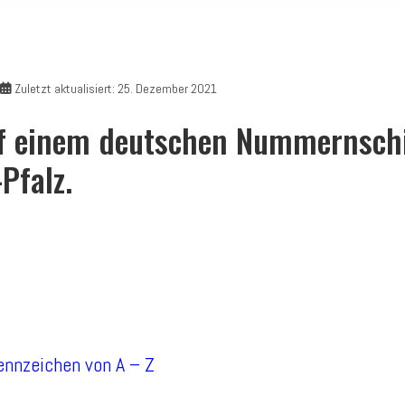
Zuletzt aktualisiert: 25. Dezember 2021
 einem deutschen Nummernschi
Pfalz.
Kennzeichen von A – Z