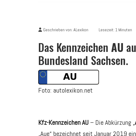
Geschrieben von:
ALexikon
Lesezeit: 1 Minuten
Das Kennzeichen
AU
au
Bundesland Sachsen.
Foto: autolexikon.net
Kfz-Kennzeichen AU
– Die Abkürzung „
„Aue“ bezeichnet seit Januar 2019 ein