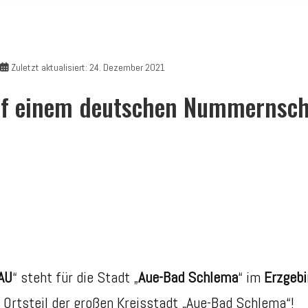
Zuletzt aktualisiert: 24. Dezember 2021
f einem deutschen Nummernschi
AU
“ steht für die Stadt „
Aue-Bad Schlema
“ im
Erzgebi
 Ortsteil der großen Kreisstadt „Aue-Bad Schlema“!