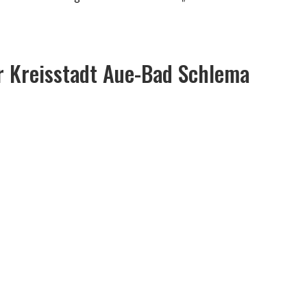
r Kreisstadt Aue-Bad Schlema