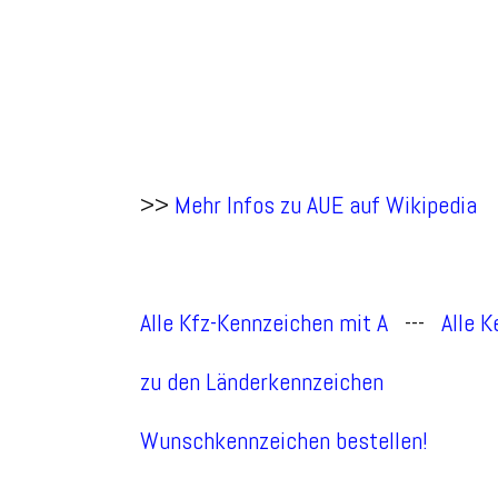
>>
Mehr Infos zu AUE auf Wikipedia
Alle Kfz-Kennzeichen mit A
---
Alle 
zu den Länderkennzeichen
Wunschkennzeichen bestellen!