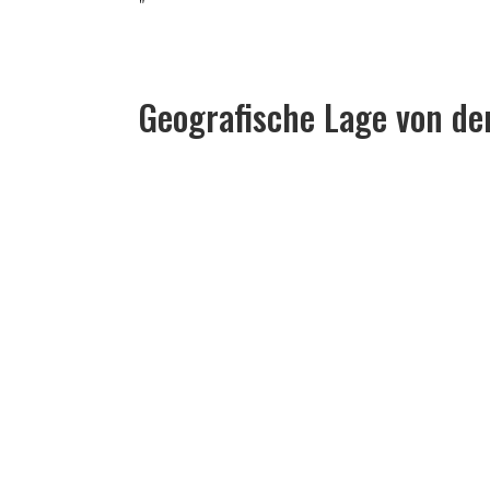
Geografische Lage von de