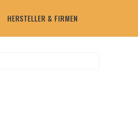
HERSTELLER & FIRMEN