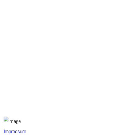
Impressum