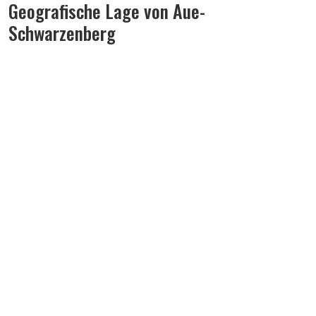
Geografische Lage von Aue-
Schwarzenberg