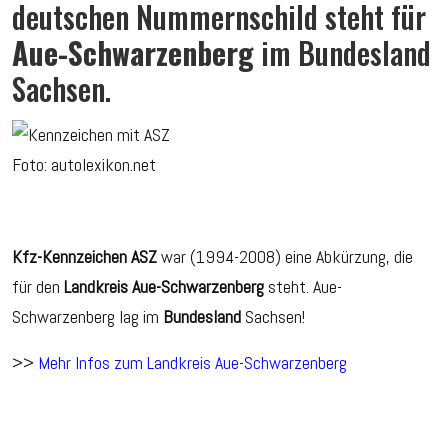
deutschen Nummernschild steht für
Aue-Schwarzenberg
im Bundesland
Sachsen.
Foto: autolexikon.net
Kfz-Kennzeichen ASZ
war (1994-2008) eine Abkürzung, die
für den
Landkreis Aue-Schwarzenberg
steht. Aue-
Schwarzenberg lag im
Bundesland
Sachsen!
>>
Mehr Infos zum Landkreis Aue-Schwarzenberg