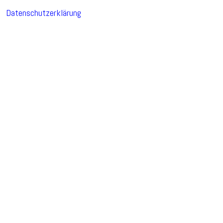
Datenschutzerklärung