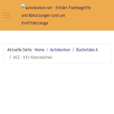
Mobile Menu Toggle
Aktuelle Seite:
Home
Autolexikon
Buchstabe A
ASZ - Kfz-Kennzeichen