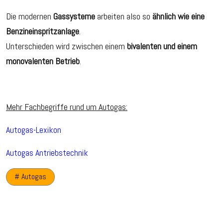
Die modernen
Gassysteme
arbeiten also so
ähnlich wie eine
Benzineinspritzanlage
.
Unterschieden wird zwischen einem
bivalenten und einem
monovalenten Betrieb
.
Mehr Fachbegriffe rund um Autogas:
Autogas-Lexikon
Autogas Antriebstechnik
# Autogas