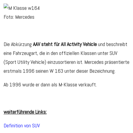
Foto: Mercedes
Die Abkürzung
AAV steht für All Activity Vehicle
und beschreibt
eine Fahrzeugart, die in den offiziellen Klassen unter SUV
(Sport Utility Vehicle) einzusortieren ist. Mercedes präsentierte
erstmals 1996 seinen W 163 unter dieser Bezeichnung.
Ab 1996 wurde er dann als M-Klasse verkauft.
weiterführende Links:
Definition von SUV